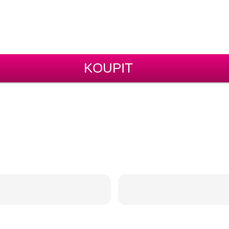
KOUPIT