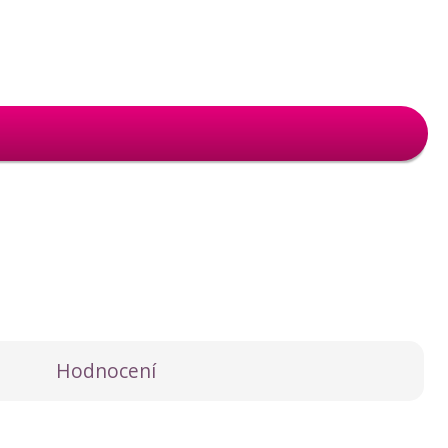
Hodnocení