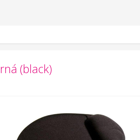
ná (black)