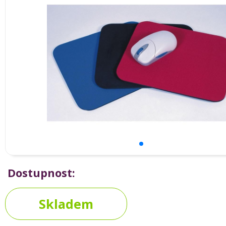
Dostupnost:
Skladem