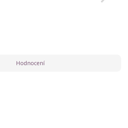
Hodnocení