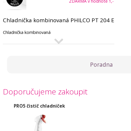
ZDARMA v hodnotě 1,-
Chladnička kombinovaná PHILCO PT 204 E
Chladnička kombinovaná
Poradna
Doporučujeme zakoupit
PRO5 čistič chladniček