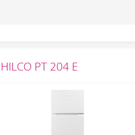
PHILCO PT 204 E