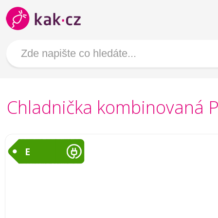
Chladnička kombinovaná 
E