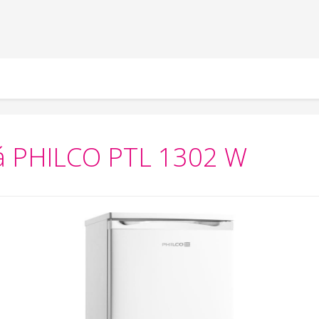
ká PHILCO PTL 1302 W