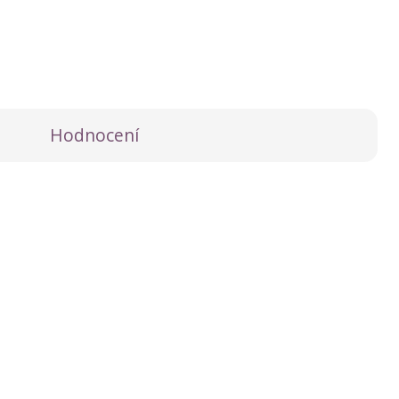
Hodnocení