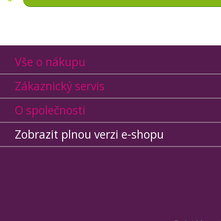
Vše o nákupu
Zákaznický servis
O společnosti
Zobrazit plnou verzi e-shopu