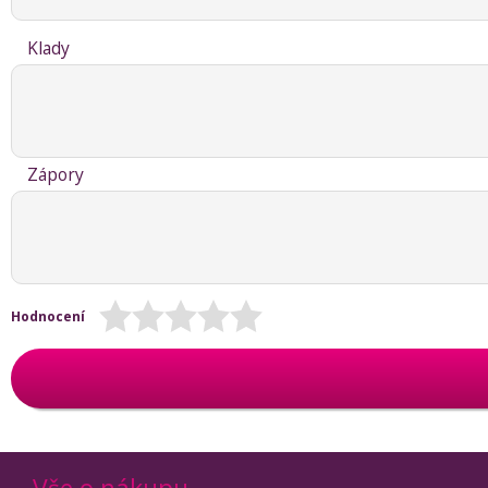
Klady
Zápory
Hodnocení