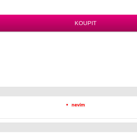
KOUPIT
nevím