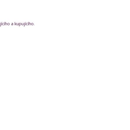
ícího a kupujícího.