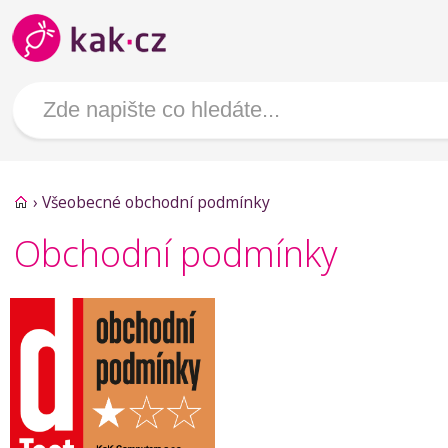
›
Všeobecné obchodní podmínky
Obchodní podmínky