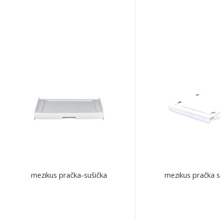
mezikus pračka-sušička
mezikus pračka s