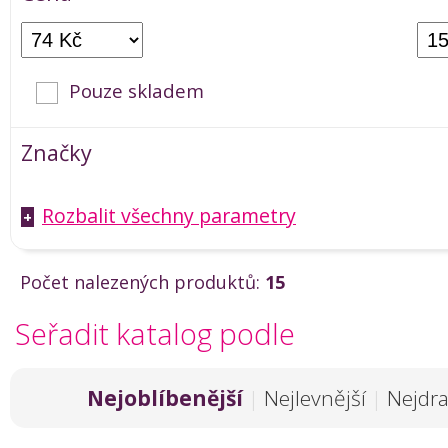
Pouze skladem
Značky
Rozbalit všechny parametry
+
Počet nalezených produktů:
15
Seřadit katalog podle
Nejoblíbenější
|
Nejlevnější
|
Nejdra