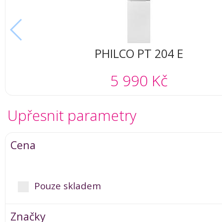
PHILCO PT 204 E
5 990 Kč
Upřesnit parametry
Cena
Pouze skladem
Značky