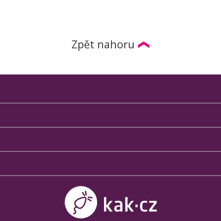
Zpět nahoru