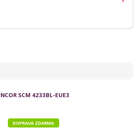
ENCOR SCM 4233BL-EUE3
DOPRAVA ZDARMA