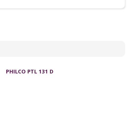
PHILCO PTL 131 D