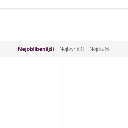
Nejoblíbenější
|
Nejlevnější
|
Nejdražší