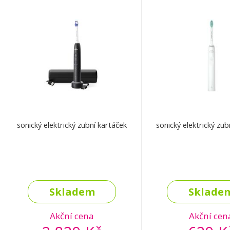
sonický elektrický zubní kartáček
sonický elektrický zub
Skladem
Sklade
Akční cena
Akční cen