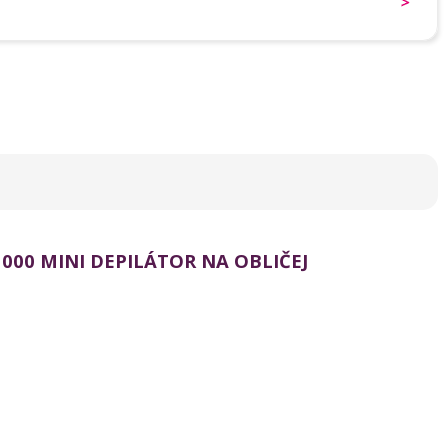
000 MINI DEPILÁTOR NA OBLIČEJ