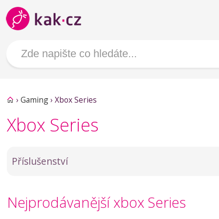
›
Gaming
›
Xbox Series
Xbox Series
Příslušenství
Nejprodávanější xbox Series