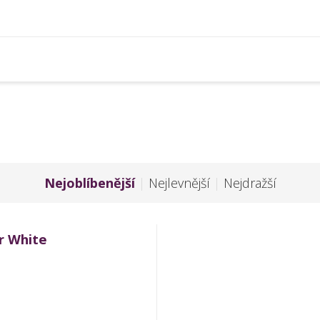
Nejoblíbenější
|
Nejlevnější
|
Nejdražší
r White