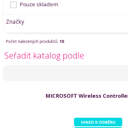
Pouze skladem
Značky
Počet nalezených produktů:
10
Seřadit katalog podle
MICROSOFT Wireless Controlle
IHNED K ODBĚRU