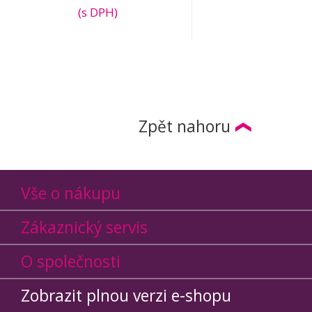
(s DPH)
Zpět nahoru
Vše o nákupu
Zákaznický servis
O společnosti
Zobrazit plnou verzi e-shopu