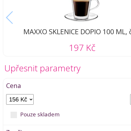
MAXXO SKLENICE DOPIO 100 ML, č
197 Kč
Upřesnit parametry
Cena
Pouze skladem