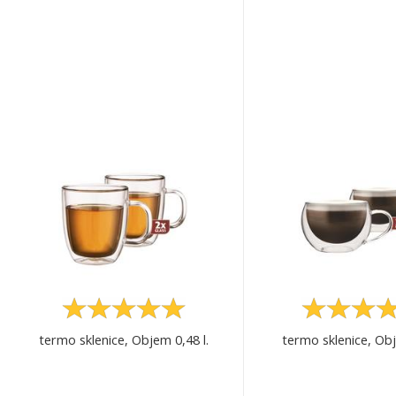
termo sklenice, Objem 0,48 l.
termo sklenice, Obj