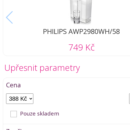
PHILIPS AWP2980WH/58
749 Kč
Upřesnit parametry
Cena
Pouze skladem