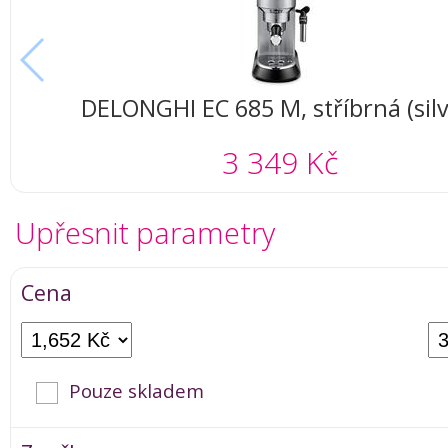
DELONGHI EC 685 M, stříbrná (silv
3 349 Kč
Upřesnit parametry
Cena
Pouze skladem