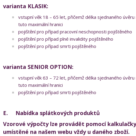
varianta KLASIK:
vstupní věk 18 – 65 let, přičemž délka sjednaného úvěru
tuto maximální hranici
pojištění pro případ pracovní neschopnosti pojištěného
pojištění pro případ plné invalidity pojištěného
pojištění pro případ smrti pojištěného
varianta SENIOR OPTION:
vstupní věk 63 – 72 let, přičemž délka sjednaného úvěru
tuto maximální hranici
pojištění pro případ smrti pojištěného
E.
Nabídka splátkových produktů
Vzorové výpočty lze provádět pomocí kalkulačky
umístěné na našem webu vždy u daného zboží.