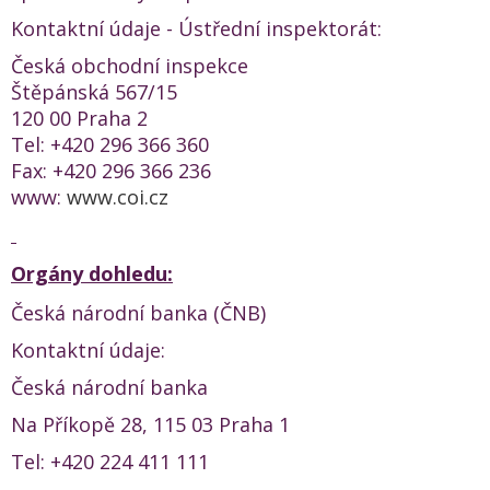
Kontaktní údaje - Ústřední inspektorát:
Česká obchodní inspekce
Štěpánská 567/15
120 00 Praha 2
Tel: +420 296 366 360
Fax: +420 296 366 236
www:
www.coi.cz
Orgány dohledu:
Česká národní banka (ČNB)
Kontaktní údaje:
Česká národní banka
Na Příkopě 28, 115 03 Praha 1
Tel: +420 224 411 111