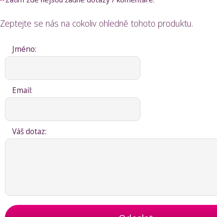
Zeptejte se nás na cokoliv ohledně tohoto produktu.
Jméno:
Email:
Váš dotaz: