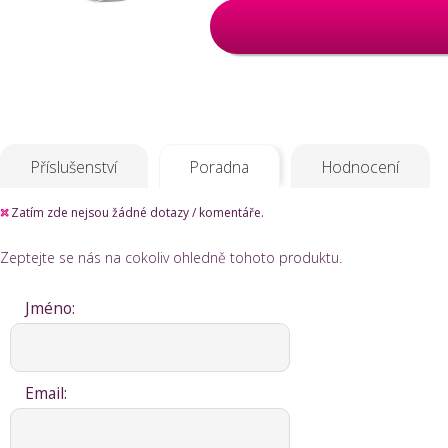
Příslušenství
Poradna
Hodnocení
Zatím zde nejsou žádné dotazy / komentáře.
Zeptejte se nás na cokoliv ohledně tohoto produktu.
Jméno:
Email: