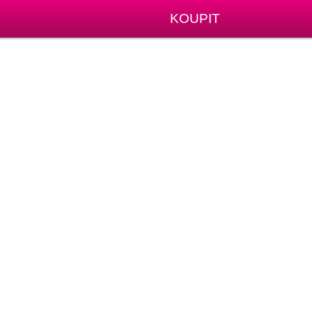
KOUPIT