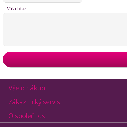
Váš dotaz:
Vše o nákupu
Zákaznický servis
O společnosti